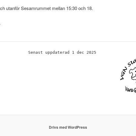
 och utanför Sesamrummet mellan 15:30 och 18.
.
Senast uppdaterad 1 dec 2025
Drivs med WordPress